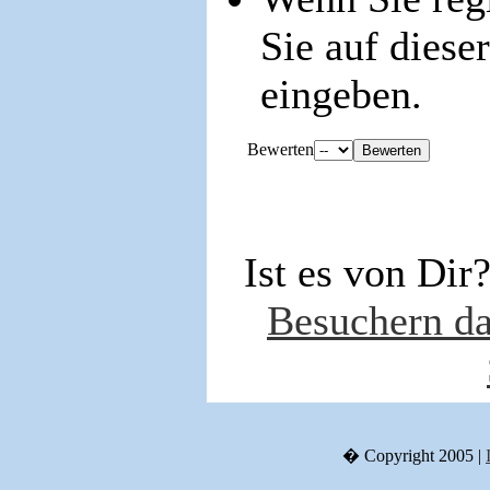
Sie auf dies
eingeben.
Bewerten
Ist es von Dir
Besuchern da
� Copyright 2005 |