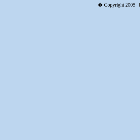
� Copyright 2005 |