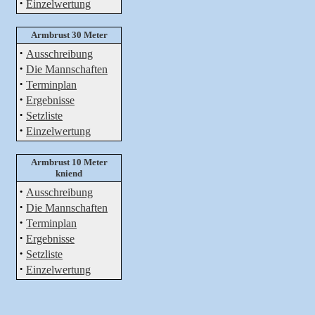
·
Einzelwertung
Armbrust 30 Meter
·
Ausschreibung
·
Die Mannschaften
·
Terminplan
·
Ergebnisse
·
Setzliste
·
Einzelwertung
Armbrust 10 Meter
kniend
·
Ausschreibung
·
Die Mannschaften
·
Terminplan
·
Ergebnisse
·
Setzliste
·
Einzelwertung