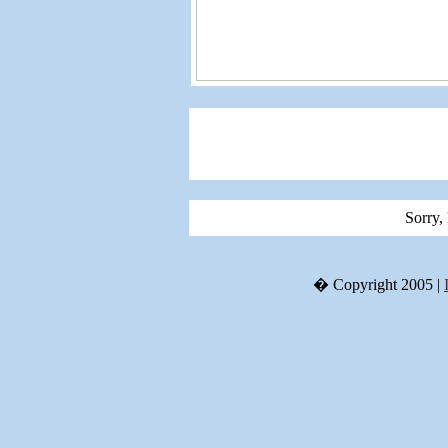
Sorry,
� Copyright 2005 |