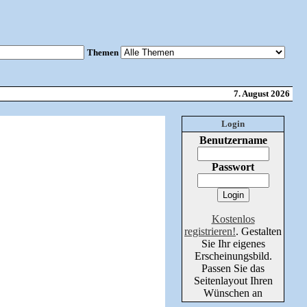
Themen
7. August 2026
Login
Benutzername
Passwort
Kostenlos
registrieren!
. Gestalten
Sie Ihr eigenes
Erscheinungsbild.
Passen Sie das
Seitenlayout Ihren
Wünschen an