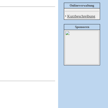
Onlineverwaltung
·
Kurzbeschreibung
Sponsoren