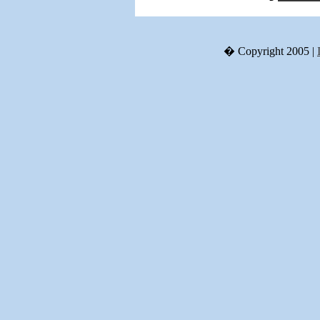
� Copyright 2005 |