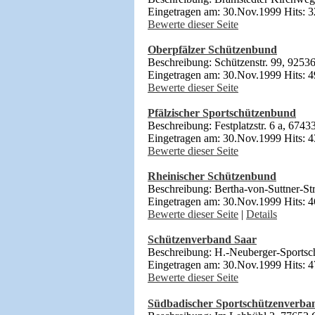
Eingetragen am: 30.Nov.1999 Hits: 
Bewerte dieser Seite
Oberpfälzer Schützenbund
Beschreibung: Schützenstr. 99, 9253
Eingetragen am: 30.Nov.1999 Hits: 
Bewerte dieser Seite
Pfälzischer Sportschützenbund
Beschreibung: Festplatzstr. 6 a, 674
Eingetragen am: 30.Nov.1999 Hits: 
Bewerte dieser Seite
Rheinischer Schützenbund
Beschreibung: Bertha-von-Suttner-St
Eingetragen am: 30.Nov.1999 Hits: 
Bewerte dieser Seite
|
Details
Schützenverband Saar
Beschreibung: H.-Neuberger-Sportsc
Eingetragen am: 30.Nov.1999 Hits: 
Bewerte dieser Seite
Südbadischer Sportschützenverba