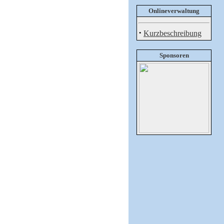
Onlineverwaltung
·
Kurzbeschreibung
Sponsoren