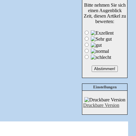
Bitte nehmen Sie sich
einen Augenblick
Zeit, diesen Artikel zu
bewerten:
Einstellungen
Druckbare Version