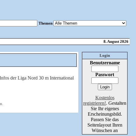
Themen
8. August 2026
Login
Benutzername
Passwort
Kostenlos
registrieren!
. Gestalten
n.
Sie Ihr eigenes
Erscheinungsbild.
Passen Sie das
Seitenlayout Ihren
Wünschen an