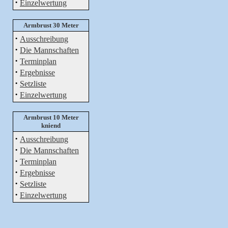
·
Einzelwertung
Armbrust 30 Meter
·
Ausschreibung
·
Die Mannschaften
·
Terminplan
·
Ergebnisse
·
Setzliste
·
Einzelwertung
Armbrust 10 Meter
kniend
·
Ausschreibung
·
Die Mannschaften
·
Terminplan
·
Ergebnisse
·
Setzliste
·
Einzelwertung