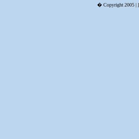
� Copyright 2005 |