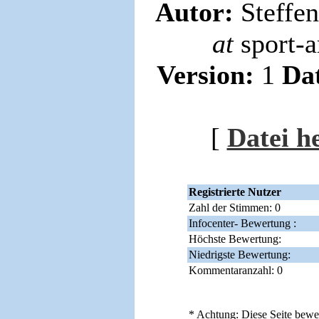
Autor:
Steffen
at
sport-
Version:
1
Da
[
Datei h
Registrierte Nutzer
Zahl der Stimmen: 0
Infocenter- Bewertung :
Höchste Bewertung:
Niedrigste Bewertung:
Kommentaranzahl: 0
* Achtung: Diese Seite bewer