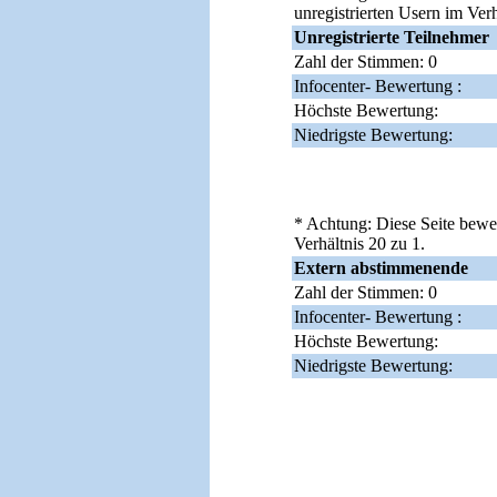
unregistrierten Usern im Verh
Unregistrierte Teilnehmer
Zahl der Stimmen: 0
Infocenter- Bewertung :
Höchste Bewertung:
Niedrigste Bewertung:
* Achtung: Diese Seite bewe
Verhältnis 20 zu 1.
Extern abstimmenende
Zahl der Stimmen: 0
Infocenter- Bewertung :
Höchste Bewertung:
Niedrigste Bewertung: