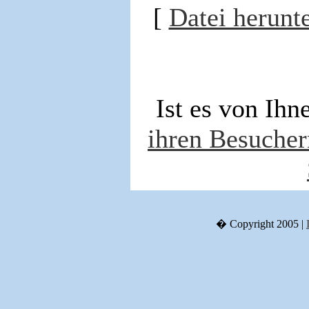
[
Datei herunt
Ist es von Ih
ihren Besucher
� Copyright 2005 |