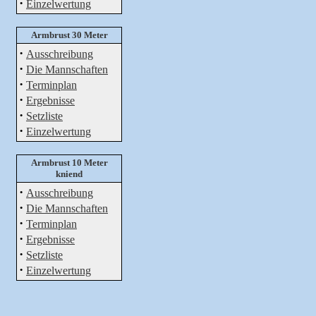
·
Einzelwertung
Armbrust 30 Meter
·
Ausschreibung
·
Die Mannschaften
·
Terminplan
·
Ergebnisse
·
Setzliste
·
Einzelwertung
Armbrust 10 Meter
kniend
·
Ausschreibung
·
Die Mannschaften
·
Terminplan
·
Ergebnisse
·
Setzliste
·
Einzelwertung