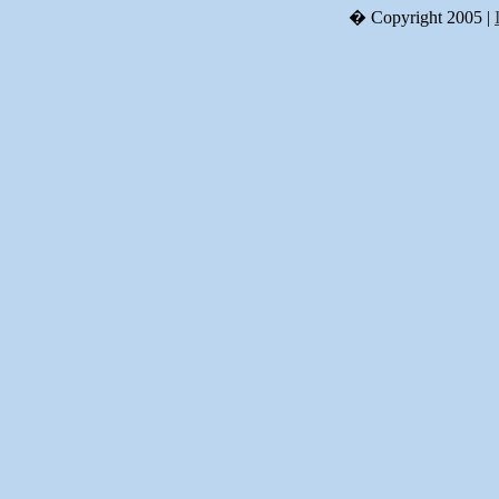
� Copyright 2005 |